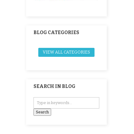
BLOG CATEGORIES
VIEW ALL CATEGORIES
SEARCH IN BLOG