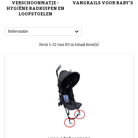
VERSCHOONMATJE -
VANGRAILS VOOR BABY'S
HYGIËNE BADKUIPEN EN
LOOPSTOELEN

Relevantie
Item 1-12 van 83 in totaal item(s)