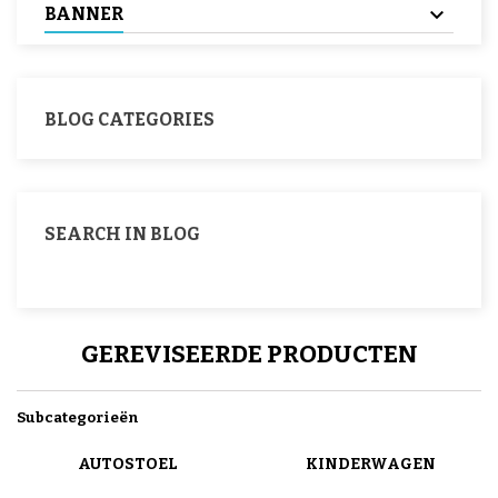
BANNER
BLOG CATEGORIES
SEARCH IN BLOG
GEREVISEERDE PRODUCTEN
Subcategorieën
AUTOSTOEL
KINDERWAGEN