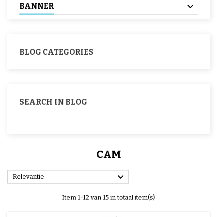
BANNER
BLOG CATEGORIES
SEARCH IN BLOG
CAM

Relevantie
Item 1-12 van 15 in totaal item(s)