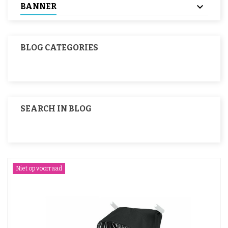
BANNER
BLOG CATEGORIES
SEARCH IN BLOG
Niet op voorraad