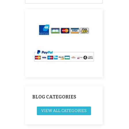
BLOG CATEGORIES
VIEW ALL CATEGORIES