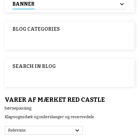
BANNER
BLOG CATEGORIES
SEARCH IN BLOG
VARER AF MÆRKET RED CASTLE
børnepasning
Klapvognsdæk og inderslanger og reservedele

Relevans