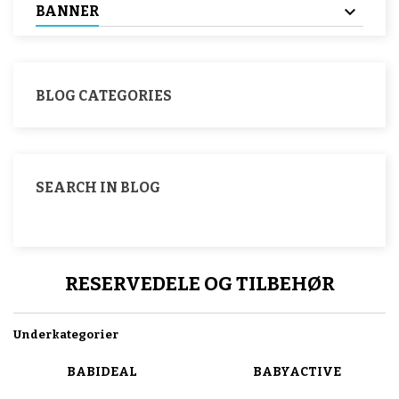
BANNER
BLOG CATEGORIES
SEARCH IN BLOG
RESERVEDELE OG TILBEHØR
Underkategorier
BABIDEAL
BABYACTIVE