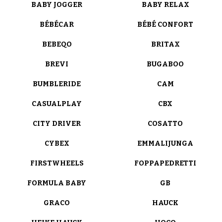
BABY JOGGER
BABY RELAX
BÉBÉCAR
BÉBÉ CONFORT
BEBEQO
BRITAX
BREVI
BUGABOO
BUMBLERIDE
CAM
CASUALPLAY
CBX
CITY DRIVER
COSATTO
CYBEX
EMMALIJUNGA
FIRSTWHEELS
FOPPAPEDRETTI
FORMULA BABY
GB
GRACO
HAUCK