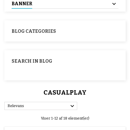
BANNER
BLOG CATEGORIES
SEARCH IN BLOG
CASUALPLAY

Relevans
Viser 1-12 af 18 element(er)