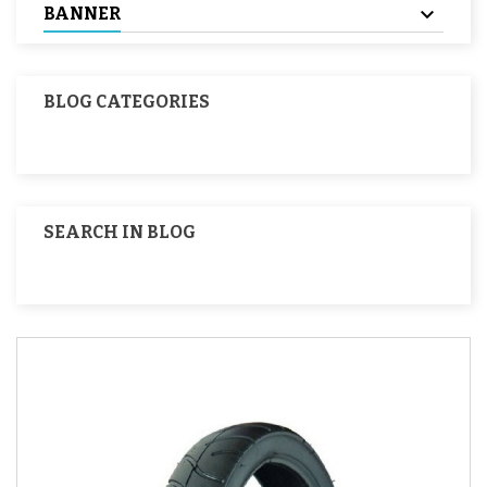
BANNER
BLOG CATEGORIES
SEARCH IN BLOG