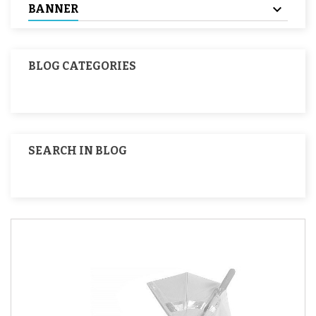
BANNER
BLOG CATEGORIES
SEARCH IN BLOG