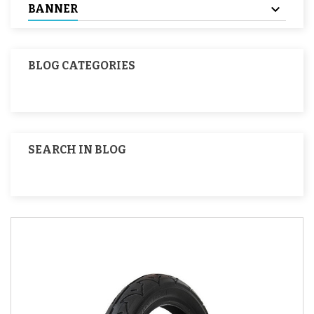
BANNER
BLOG CATEGORIES
SEARCH IN BLOG