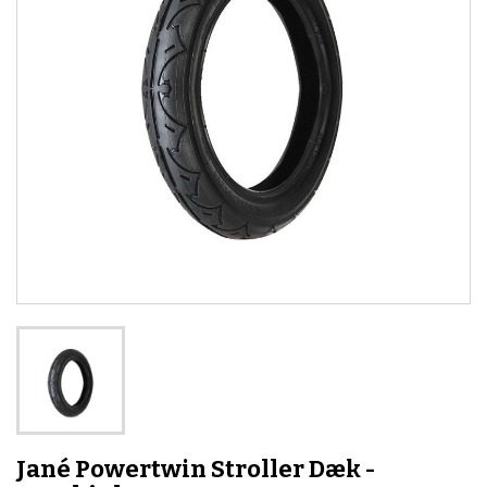
Jané Powertwin Stroller Dæk -