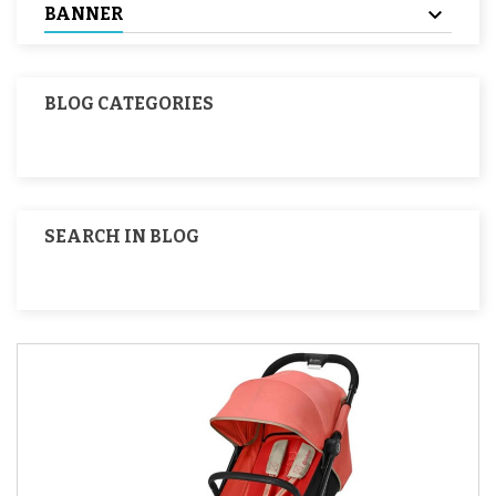
BANNER
BLOG CATEGORIES
SEARCH IN BLOG