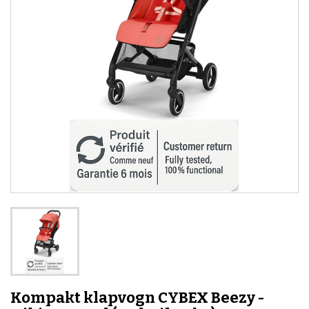
Kompakt klapvogn CYBEX Beezy -