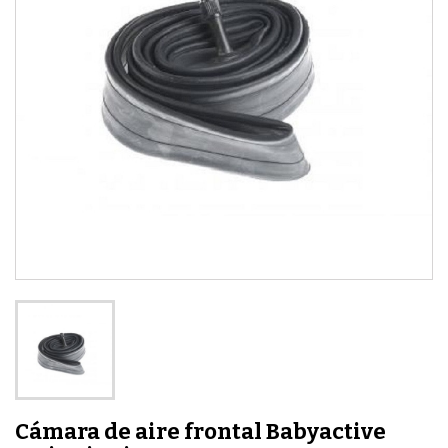
Cámara de aire frontal Babyactive