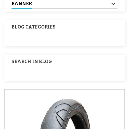
BANNER
BLOG CATEGORIES
SEARCH IN BLOG