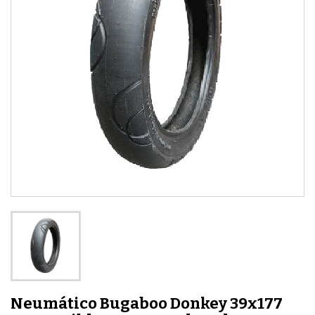
Neumático Bugaboo Donkey 39x177