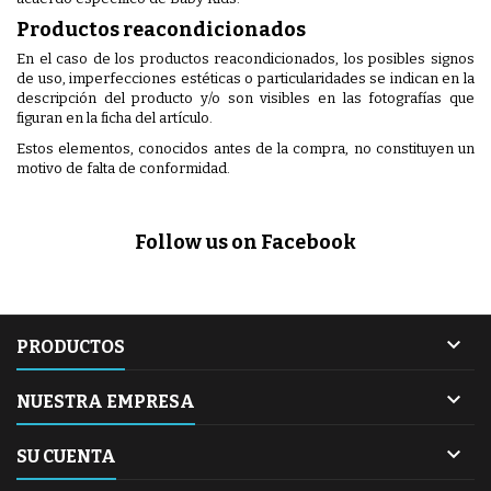
Productos reacondicionados
En el caso de los productos reacondicionados, los posibles signos
de uso, imperfecciones estéticas o particularidades se indican en la
descripción del producto y/o son visibles en las fotografías que
figuran en la ficha del artículo.
Estos elementos, conocidos antes de la compra, no constituyen un
motivo de falta de conformidad.
Follow us on Facebook

PRODUCTOS

NUESTRA EMPRESA

SU CUENTA