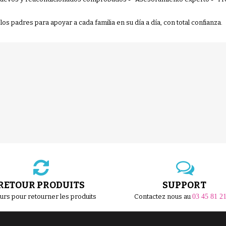
os padres para apoyar a cada familia en su día a día, con total confianza.
RETOUR PRODUITS
SUPPORT
ours pour retourner les produits
Contactez nous au
03 45 81 2