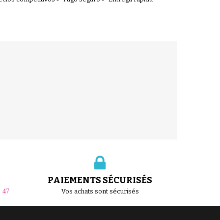
PAIEMENTS SÉCURISÉS
1 47
Vos achats sont sécurisés