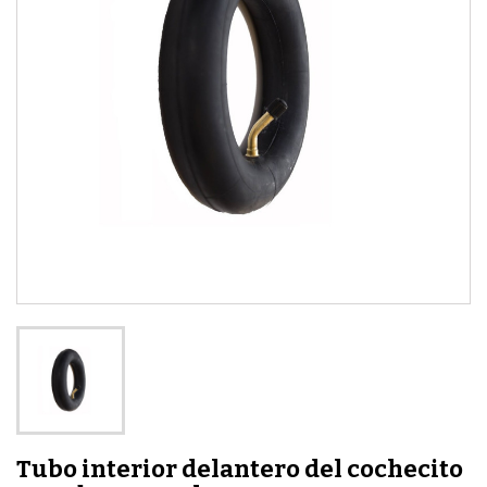
Tubo interior delantero del cochecito