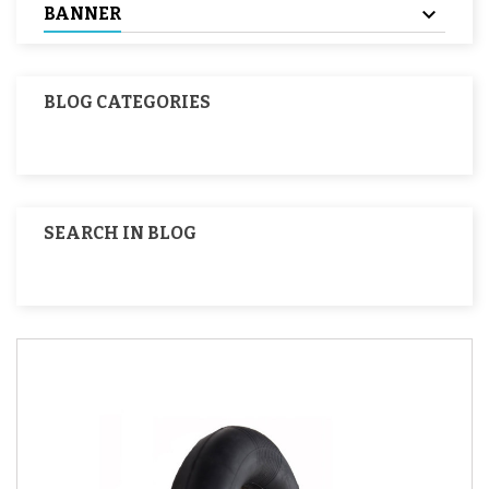
BANNER
BLOG CATEGORIES
SEARCH IN BLOG