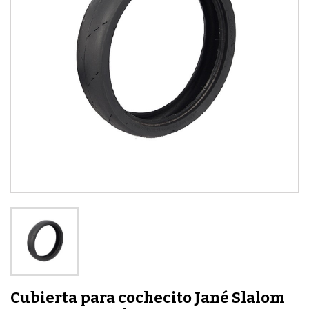
Cubierta para cochecito Jané Slalom