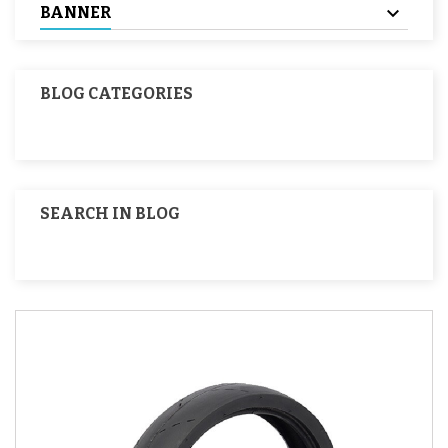
BANNER
BLOG CATEGORIES
SEARCH IN BLOG