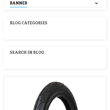
BANNER
BLOG CATEGORIES
SEARCH IN BLOG