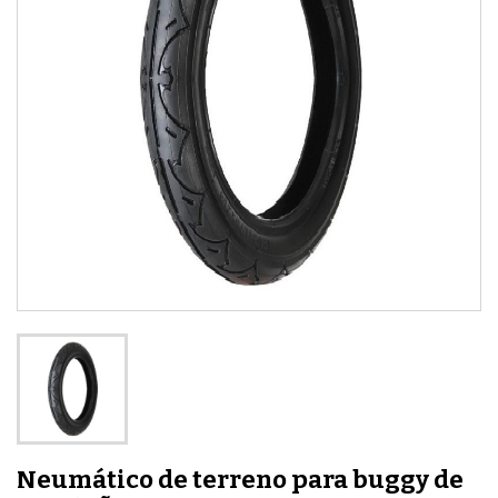
Neumático de terreno para buggy de