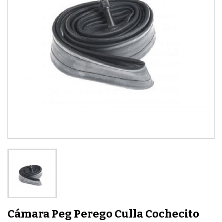
Cámara Peg Perego Culla Cochecito