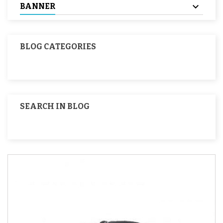
BANNER
BLOG CATEGORIES
SEARCH IN BLOG