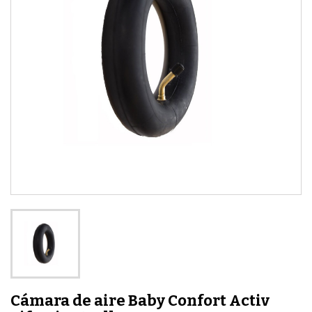
Cámara de aire Baby Confort Activ