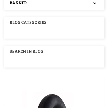
BANNER
BLOG CATEGORIES
SEARCH IN BLOG