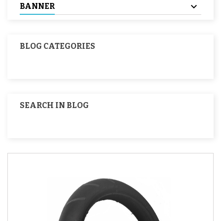
BANNER
BLOG CATEGORIES
SEARCH IN BLOG