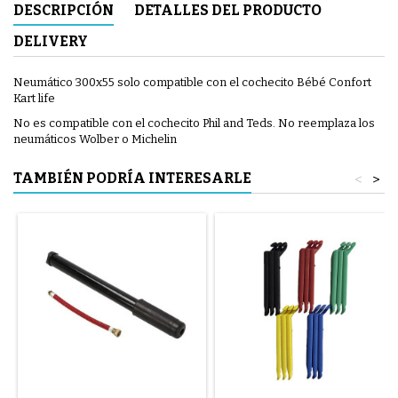
DESCRIPCIÓN
DETALLES DEL PRODUCTO
DELIVERY
Neumático 300x55 solo compatible con el cochecito Bébé Confort
Kart life
No es compatible con el cochecito Phil and Teds. No reemplaza los
neumáticos Wolber o Michelin
TAMBIÉN PODRÍA INTERESARLE
<
>