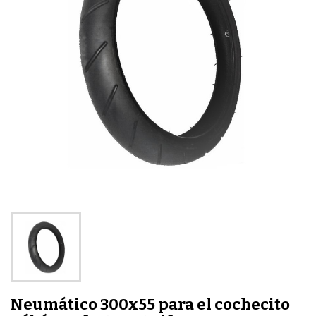
Neumático 300x55 para el cochecito