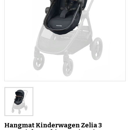
Hangmat Kinderwagen Zelia 3