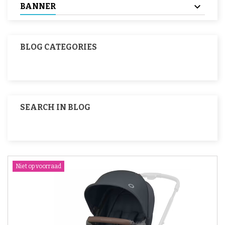
BANNER
BLOG CATEGORIES
SEARCH IN BLOG
Niet op voorraad