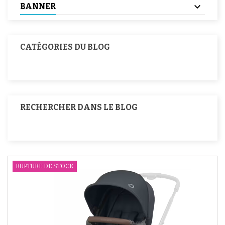
BANNER
CATÉGORIES DU BLOG
RECHERCHER DANS LE BLOG
RUPTURE DE STOCK