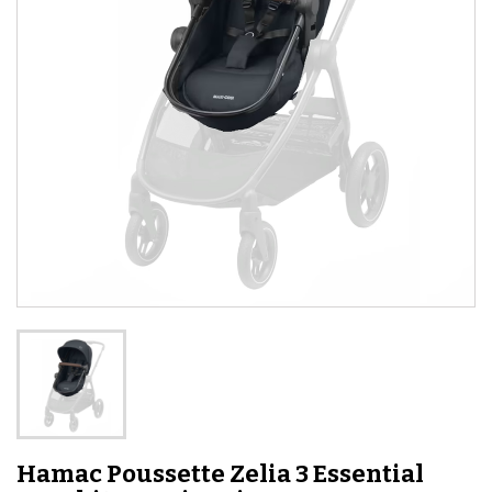
Hamac Poussette Zelia 3 Essential