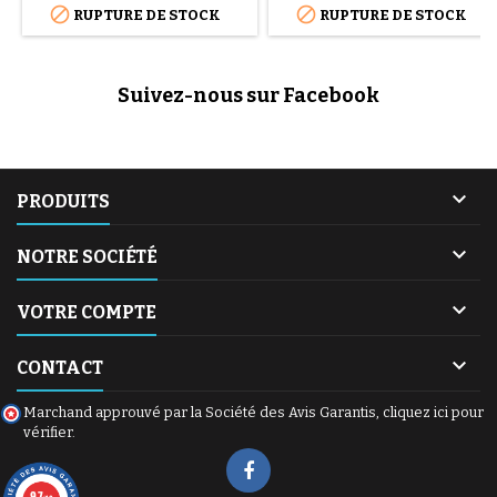


RUPTURE DE STOCK
RUPTURE DE STOCK
Suivez-nous sur Facebook

PRODUITS

NOTRE SOCIÉTÉ

VOTRE COMPTE

CONTACT
Marchand approuvé par la Société des Avis Garantis,
cliquez ici pour
vérifier
.
9.7