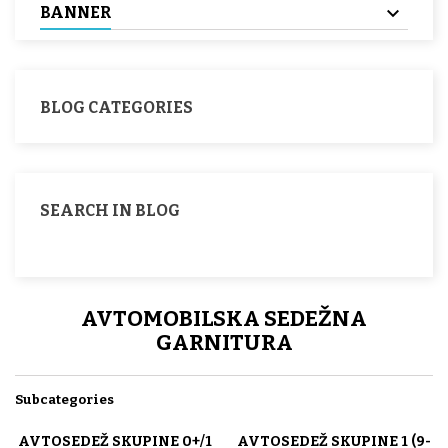
BANNER
BLOG CATEGORIES
SEARCH IN BLOG
AVTOMOBILSKA SEDEŽNA
GARNITURA
Subcategories
AVTOSEDEŽ SKUPINE 0+/1
AVTOSEDEŽ SKUPINE 1 (9-