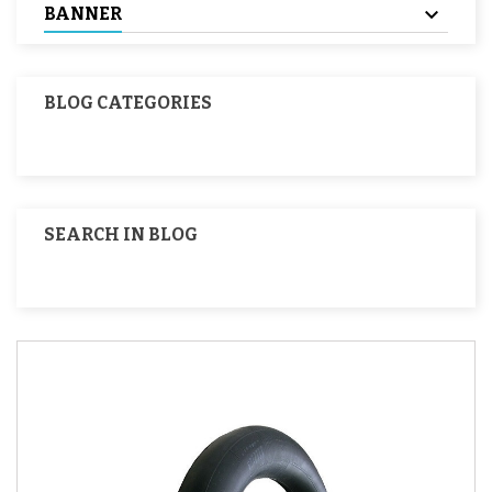
BANNER
BLOG CATEGORIES
SEARCH IN BLOG