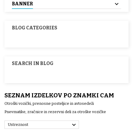
BANNER
BLOG CATEGORIES
SEARCH IN BLOG
SEZNAM IZDELKOV PO ZNAMKI CAM
Otroški vozički, prenosne posteljice in avtosedeži
Pnevmatike, zračnice in rezervni deli za otroške vozičke

Ustreznost