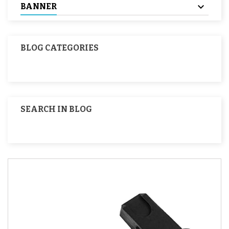
BANNER
BLOG CATEGORIES
SEARCH IN BLOG