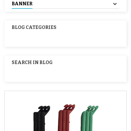
BANNER
BLOG CATEGORIES
SEARCH IN BLOG