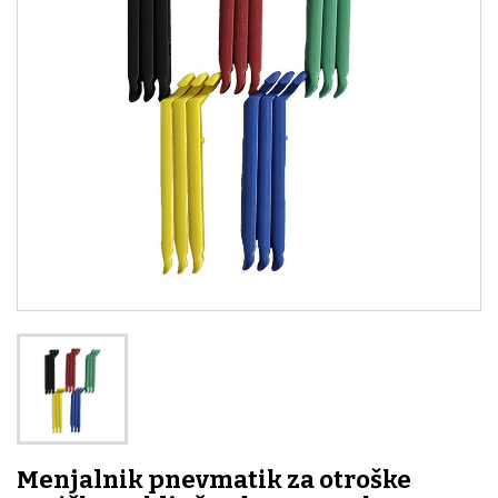
Menjalnik pnevmatik za otroške