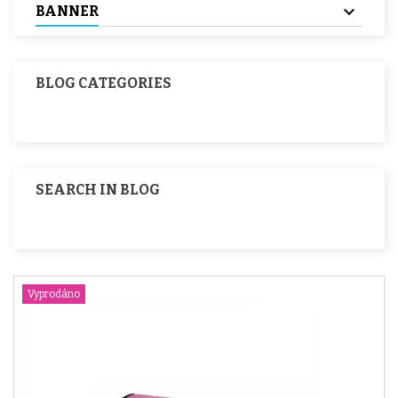
BANNER
BLOG CATEGORIES
SEARCH IN BLOG
Vyprodáno