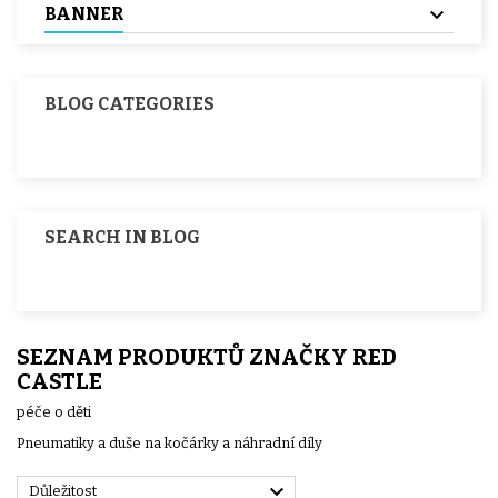
BANNER
BLOG CATEGORIES
SEARCH IN BLOG
SEZNAM PRODUKTŮ ZNAČKY RED
CASTLE
péče o děti
Pneumatiky a duše na kočárky a náhradní díly

Důležitost