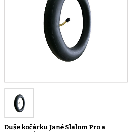
Duše kočárku Jané Slalom Pro a