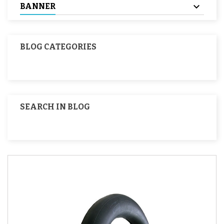
BANNER
BLOG CATEGORIES
SEARCH IN BLOG