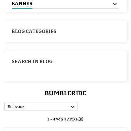
BANNER
BLOG CATEGORIES
SEARCH IN BLOG
BUMBLERIDE

Relevanz
1 - 4 von 4 Artikel(n)