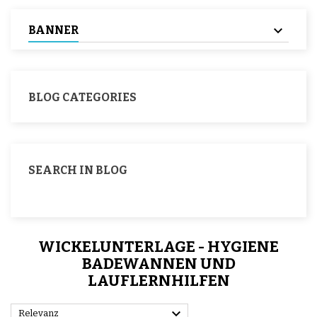
BANNER
BLOG CATEGORIES
SEARCH IN BLOG
WICKELUNTERLAGE - HYGIENE
BADEWANNEN UND
LAUFLERNHILFEN

Relevanz