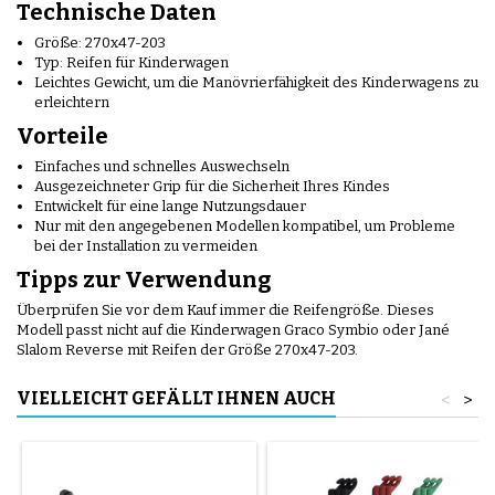
Technische Daten
Größe: 270x47-203
Typ: Reifen für Kinderwagen
Leichtes Gewicht, um die Manövrierfähigkeit des Kinderwagens zu
erleichtern
Vorteile
Einfaches und schnelles Auswechseln
Ausgezeichneter Grip für die Sicherheit Ihres Kindes
Entwickelt für eine lange Nutzungsdauer
Nur mit den angegebenen Modellen kompatibel, um Probleme
bei der Installation zu vermeiden
Tipps zur Verwendung
Überprüfen Sie vor dem Kauf immer die Reifengröße. Dieses
Modell passt nicht auf die Kinderwagen Graco Symbio oder Jané
Slalom Reverse mit Reifen der Größe 270x47-203.
VIELLEICHT GEFÄLLT IHNEN AUCH
<
>