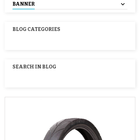
BANNER
BLOG CATEGORIES
SEARCH IN BLOG