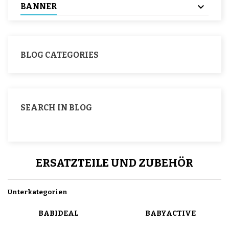
BANNER
BLOG CATEGORIES
SEARCH IN BLOG
ERSATZTEILE UND ZUBEHÖR
Unterkategorien
BABIDEAL
BABYACTIVE