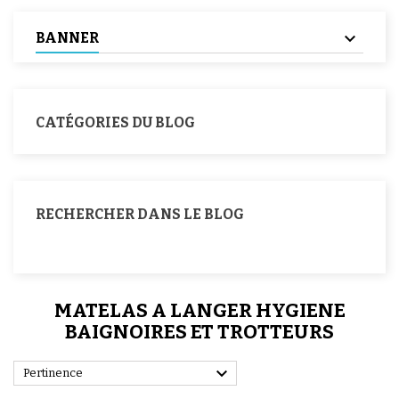
BANNER
CATÉGORIES DU BLOG
RECHERCHER DANS LE BLOG
MATELAS A LANGER HYGIENE
BAIGNOIRES ET TROTTEURS

Pertinence