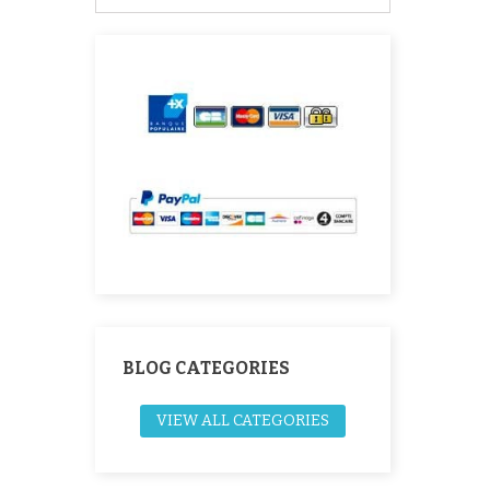
BLOG CATEGORIES
VIEW ALL CATEGORIES