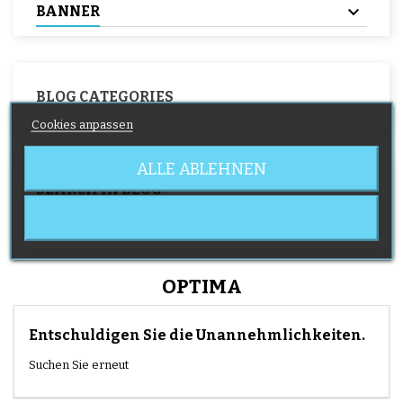
BANNER
BLOG CATEGORIES
Cookies anpassen
ALLE ABLEHNEN
SEARCH IN BLOG
OPTIMA
Entschuldigen Sie die Unannehmlichkeiten.
Suchen Sie erneut