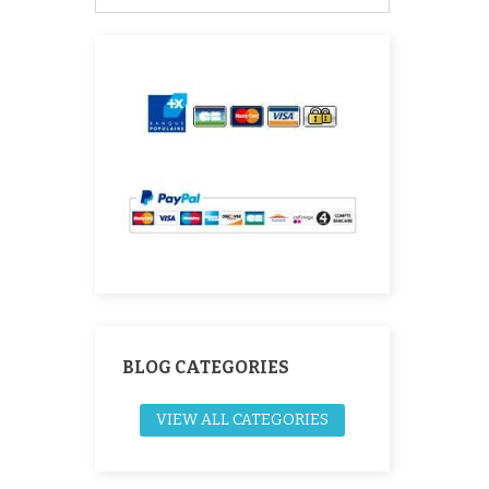
BLOG CATEGORIES
VIEW ALL CATEGORIES