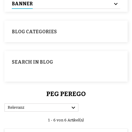
BANNER
BLOG CATEGORIES
SEARCH IN BLOG
PEG PEREGO

Relevanz
1 - 6 von 6 Artikel(n)