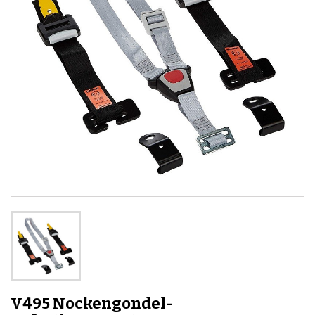
V495 Nockengondel-