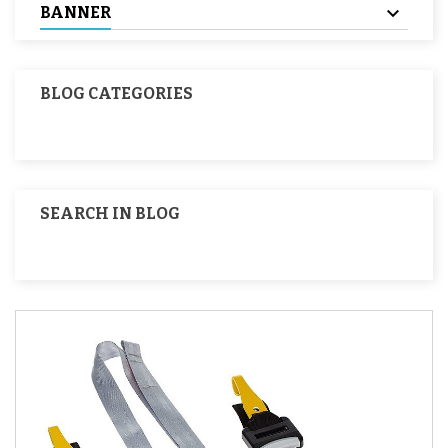
BANNER
BLOG CATEGORIES
SEARCH IN BLOG