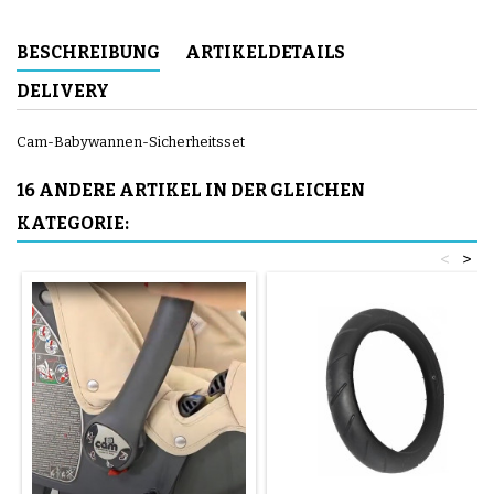
BESCHREIBUNG
ARTIKELDETAILS
DELIVERY
Cam-Babywannen-Sicherheitsset
16 ANDERE ARTIKEL IN DER GLEICHEN
KATEGORIE:
<
>