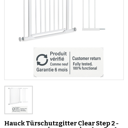
Hauck Türschutzgitter Clear Step 2 -