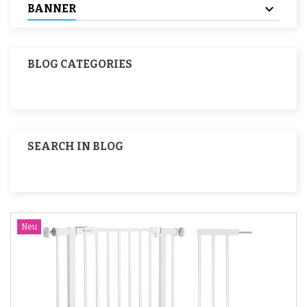
BANNER
BLOG CATEGORIES
SEARCH IN BLOG
Neu