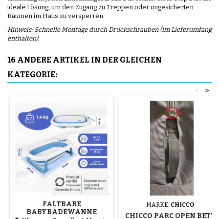
ideale Lösung, um den Zugang zu Treppen oder ungesicherten
Räumen im Haus zu versperren.
Hinweis: Schnelle Montage durch Druckschrauben (im Lieferumfang
enthalten).
16 ANDERE ARTIKEL IN DER GLEICHEN
KATEGORIE:
<
>
FALTBARE
MARKE:
CHICCO
BABYBADEWANNE
CHICCO PARC OPEN BETT