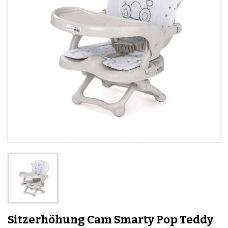
Sitzerhöhung Cam Smarty Pop Teddy