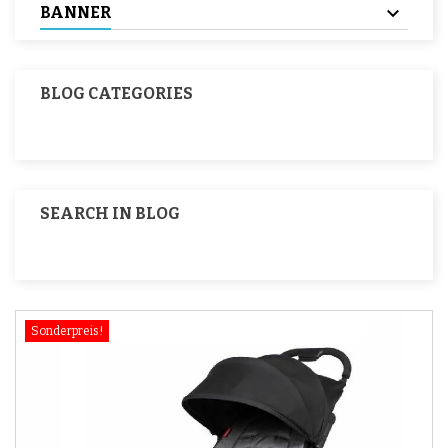
BANNER
BLOG CATEGORIES
SEARCH IN BLOG
Sonderpreis!