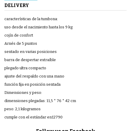
DELIVERY
características de la tumbona:
uso desde el nacimiento hasta los 9 kg
cojín de confort
Arnés de 5 puntos
sentado en varias posiciones
barra de despertar extraíble
plegado ultra compacto
ajuste del respaldo con una mano
función fija en posición sentada
Dimensiones y peso:
dimensiones plegadas: 11,5 * 76 * 42 cm
peso: 2,1 kilogramos
cumple con el estándar en12790