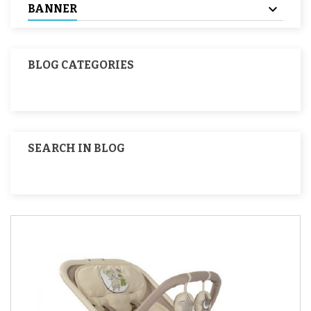
BANNER
BLOG CATEGORIES
SEARCH IN BLOG