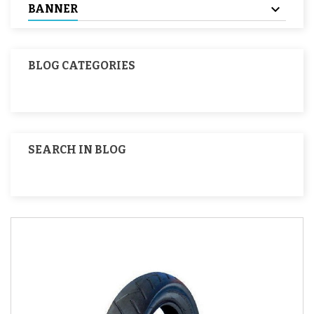
BANNER
BLOG CATEGORIES
SEARCH IN BLOG