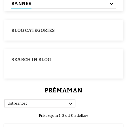
BANNER
BLOG CATEGORIES
SEARCH IN BLOG
PRÉMAMAN

Ustreznost
Prikazujem 1-8 od 8 izdelkov