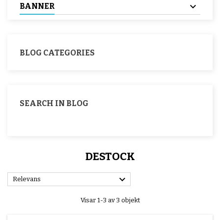
BANNER
BLOG CATEGORIES
SEARCH IN BLOG
DESTOCK

Relevans
Visar 1-3 av 3 objekt