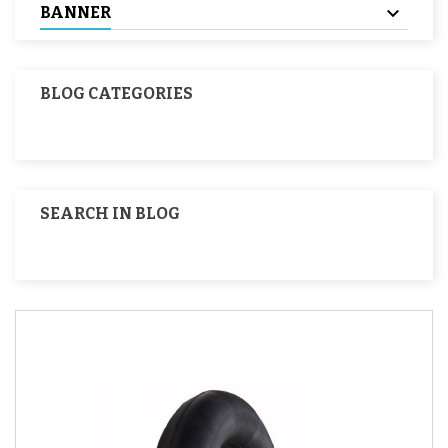
BANNER
BLOG CATEGORIES
SEARCH IN BLOG